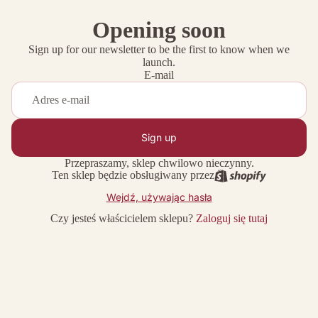
Opening soon
Sign up for our newsletter to be the first to know when we
launch.
E-mail
Sign up
Przepraszamy, sklep chwilowo nieczynny.
Ten sklep będzie obsługiwany przez
Wejdź, używając hasła
Czy jesteś właścicielem sklepu?
Zaloguj się tutaj